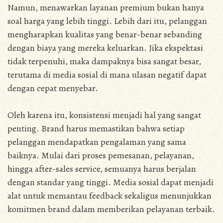
Namun, menawarkan layanan premium bukan hanya
soal harga yang lebih tinggi. Lebih dari itu, pelanggan
mengharapkan kualitas yang benar-benar sebanding
dengan biaya yang mereka keluarkan. Jika ekspektasi
tidak terpenuhi, maka dampaknya bisa sangat besar,
terutama di media sosial di mana ulasan negatif dapat
dengan cepat menyebar.
Oleh karena itu, konsistensi menjadi hal yang sangat
penting. Brand harus memastikan bahwa setiap
pelanggan mendapatkan pengalaman yang sama
baiknya. Mulai dari proses pemesanan, pelayanan,
hingga after-sales service, semuanya harus berjalan
dengan standar yang tinggi. Media sosial dapat menjadi
alat untuk memantau feedback sekaligus menunjukkan
komitmen brand dalam memberikan pelayanan terbaik.