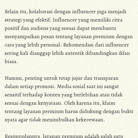
Selain itu, kolaborasi dengan influencer juga menjadi
strategi yang efektif. Influencer yang memiliki citra
positif dan audiens yang sesuai dapat membantu
menyampaikan pesan tentang layanan premium dengan
cara yang lebih personal. Rekomendasi dari influencer
sering kali dianggap lebih autentik dibandingkan iklan
biasa.
Namun, penting untuk tetap jujur dan transparan
dalam setiap promosi. Media sosial saat ini sangat
sensitif terhadap konten yang berlebihan atau tidak
sesuai dengan kenyataan. Oleh karena itu, klaim
tentang layanan premium harus didukung dengan bukti
nyata agar tidak menimbulkan kekecewaan.
Kesimpulannya, layanan premium adalah salah satu