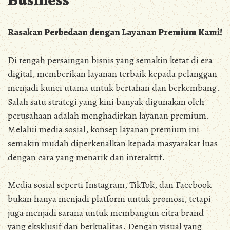
Rasakan Perbedaan dengan Layanan Premium Kami!
Di tengah persaingan bisnis yang semakin ketat di era
digital, memberikan layanan terbaik kepada pelanggan
menjadi kunci utama untuk bertahan dan berkembang.
Salah satu strategi yang kini banyak digunakan oleh
perusahaan adalah menghadirkan layanan premium.
Melalui media sosial, konsep layanan premium ini
semakin mudah diperkenalkan kepada masyarakat luas
dengan cara yang menarik dan interaktif.
Media sosial seperti Instagram, TikTok, dan Facebook
bukan hanya menjadi platform untuk promosi, tetapi
juga menjadi sarana untuk membangun citra brand
yang eksklusif dan berkualitas. Dengan visual yang