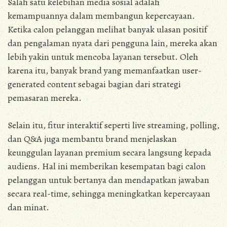
Salah satu kelebihan media sosial adalah
kemampuannya dalam membangun kepercayaan.
Ketika calon pelanggan melihat banyak ulasan positif
dan pengalaman nyata dari pengguna lain, mereka akan
lebih yakin untuk mencoba layanan tersebut. Oleh
karena itu, banyak brand yang memanfaatkan user-
generated content sebagai bagian dari strategi
pemasaran mereka.
Selain itu, fitur interaktif seperti live streaming, polling,
dan Q&A juga membantu brand menjelaskan
keunggulan layanan premium secara langsung kepada
audiens. Hal ini memberikan kesempatan bagi calon
pelanggan untuk bertanya dan mendapatkan jawaban
secara real-time, sehingga meningkatkan kepercayaan
dan minat.