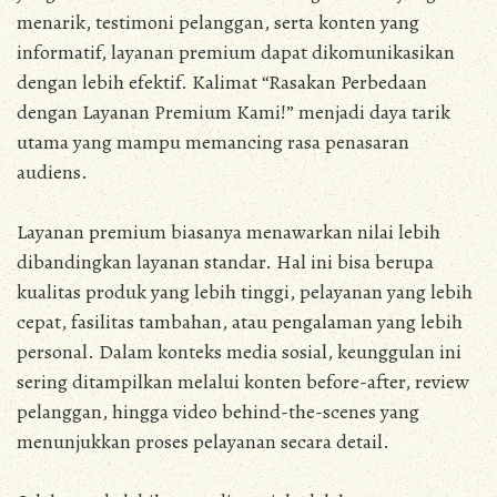
menarik, testimoni pelanggan, serta konten yang
informatif, layanan premium dapat dikomunikasikan
dengan lebih efektif. Kalimat “Rasakan Perbedaan
dengan Layanan Premium Kami!” menjadi daya tarik
utama yang mampu memancing rasa penasaran
audiens.
Layanan premium biasanya menawarkan nilai lebih
dibandingkan layanan standar. Hal ini bisa berupa
kualitas produk yang lebih tinggi, pelayanan yang lebih
cepat, fasilitas tambahan, atau pengalaman yang lebih
personal. Dalam konteks media sosial, keunggulan ini
sering ditampilkan melalui konten before-after, review
pelanggan, hingga video behind-the-scenes yang
menunjukkan proses pelayanan secara detail.