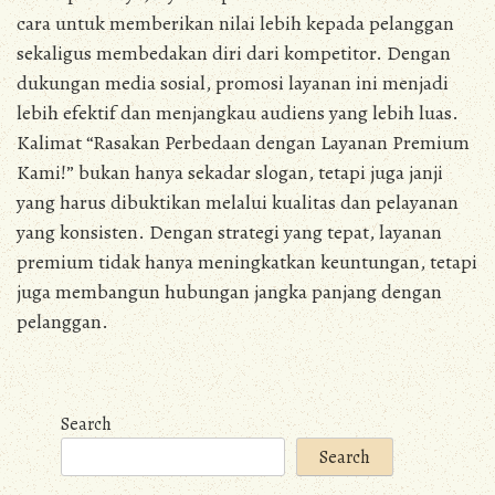
cara untuk memberikan nilai lebih kepada pelanggan
sekaligus membedakan diri dari kompetitor. Dengan
dukungan media sosial, promosi layanan ini menjadi
lebih efektif dan menjangkau audiens yang lebih luas.
Kalimat “Rasakan Perbedaan dengan Layanan Premium
Kami!” bukan hanya sekadar slogan, tetapi juga janji
yang harus dibuktikan melalui kualitas dan pelayanan
yang konsisten. Dengan strategi yang tepat, layanan
premium tidak hanya meningkatkan keuntungan, tetapi
juga membangun hubungan jangka panjang dengan
pelanggan.
Search
Search