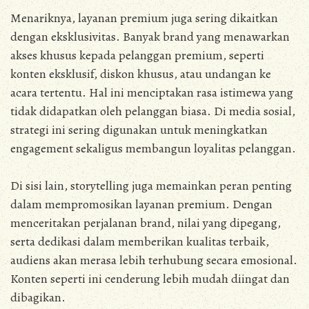
Menariknya, layanan premium juga sering dikaitkan
dengan eksklusivitas. Banyak brand yang menawarkan
akses khusus kepada pelanggan premium, seperti
konten eksklusif, diskon khusus, atau undangan ke
acara tertentu. Hal ini menciptakan rasa istimewa yang
tidak didapatkan oleh pelanggan biasa. Di media sosial,
strategi ini sering digunakan untuk meningkatkan
engagement sekaligus membangun loyalitas pelanggan.
Di sisi lain, storytelling juga memainkan peran penting
dalam mempromosikan layanan premium. Dengan
menceritakan perjalanan brand, nilai yang dipegang,
serta dedikasi dalam memberikan kualitas terbaik,
audiens akan merasa lebih terhubung secara emosional.
Konten seperti ini cenderung lebih mudah diingat dan
dibagikan.