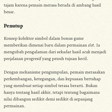
tajam karena pemain merasa berada di ambang hasil
besar.
Penutup
Konsep kolektor simbol dalam bonus game
memberikan dimensi baru dalam permainan
slot
. Ia
mengubah pengalaman dari sekadar hasil acak menjadi
perjalanan progresif yang penuh tujuan kecil.
Dengan mekanisme pengumpulan, pemain merasakan
perkembangan, ketegangan, dan kepuasan bertahap
yang membuat setiap simbol terasa berarti. Bukan
hanya tentang hasil akhir, tetapi tentang bagaimana
nilai dibangun sedikit demi sedikit di sepanjang
permainan.