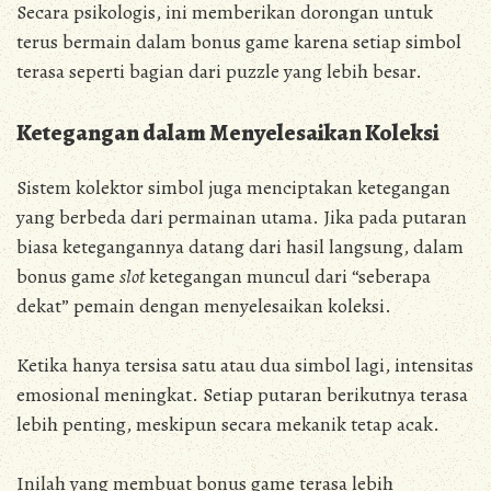
Secara psikologis, ini memberikan dorongan untuk
terus bermain dalam bonus game karena setiap simbol
terasa seperti bagian dari puzzle yang lebih besar.
Ketegangan dalam Menyelesaikan Koleksi
Sistem kolektor simbol juga menciptakan ketegangan
yang berbeda dari permainan utama. Jika pada putaran
biasa ketegangannya datang dari hasil langsung, dalam
bonus game
slot
ketegangan muncul dari “seberapa
dekat” pemain dengan menyelesaikan koleksi.
Ketika hanya tersisa satu atau dua simbol lagi, intensitas
emosional meningkat. Setiap putaran berikutnya terasa
lebih penting, meskipun secara mekanik tetap acak.
Inilah yang membuat bonus game terasa lebih