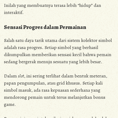
Inilah yang membuatnya terasa lebih “hidup” dan
interaktif.
Sensasi Progres dalam Permainan
Salah satu daya tarik utama dari sistem kolektor simbol
adalah rasa progres. Setiap simbol yang berhasil
dikumpulkan memberikan sensasi kecil bahwa pemain
sedang bergerak menuju sesuatu yang lebih besar.
Dalam
slot
, ini sering terlihat dalam bentuk meteran,
papan pengumpulan, atau grid khusus. Setiap kali
simbol masuk, ada rasa kepuasan sederhana yang
mendorong pemain untuk terus melanjutkan bonus
game.