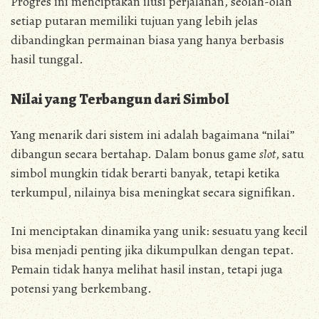
Progres ini menciptakan ilusi perjalanan, seolah-olah
setiap putaran memiliki tujuan yang lebih jelas
dibandingkan permainan biasa yang hanya berbasis
hasil tunggal.
Nilai yang Terbangun dari Simbol
Yang menarik dari sistem ini adalah bagaimana “nilai”
dibangun secara bertahap. Dalam bonus game
slot
, satu
simbol mungkin tidak berarti banyak, tetapi ketika
terkumpul, nilainya bisa meningkat secara signifikan.
Ini menciptakan dinamika yang unik: sesuatu yang kecil
bisa menjadi penting jika dikumpulkan dengan tepat.
Pemain tidak hanya melihat hasil instan, tetapi juga
potensi yang berkembang.