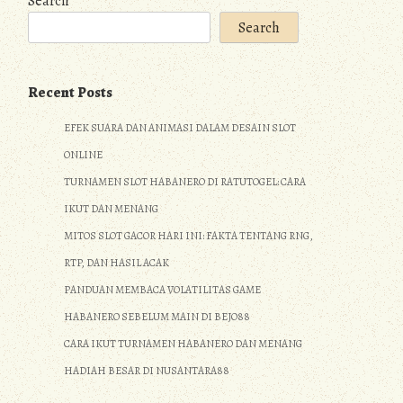
Search
Search
Recent Posts
EFEK SUARA DAN ANIMASI DALAM DESAIN SLOT
ONLINE
TURNAMEN SLOT HABANERO DI RATUTOGEL: CARA
IKUT DAN MENANG
MITOS SLOT GACOR HARI INI: FAKTA TENTANG RNG,
RTP, DAN HASIL ACAK
PANDUAN MEMBACA VOLATILITAS GAME
HABANERO SEBELUM MAIN DI BEJO88
CARA IKUT TURNAMEN HABANERO DAN MENANG
HADIAH BESAR DI NUSANTARA88