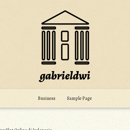
gabrieldwi
Business
Sample Page