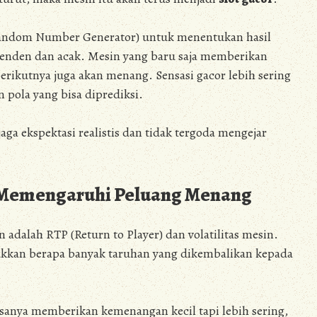
andom Number Generator) untuk menentukan hasil
ependen dan acak. Mesin yang baru saja memberikan
rikutnya juga akan menang. Sensasi gacor lebih sering
 pola yang bisa diprediksi.
 ekspektasi realistis dan tidak tergoda mengejar
as Memengaruhi Peluang Menang
n adalah RTP (Return to Player) dan volatilitas mesin.
ukkan berapa banyak taruhan yang dikembalikan kepada
asanya memberikan kemenangan kecil tapi lebih sering,