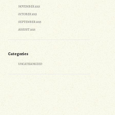
NOVEMBER 2025
OCTOBER 2025
SEPTEMBER 2025
AUGUST 2025
Categories
UNCATEGORIZED