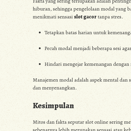
Fakta yang sering terlupakan adalah pentin
hiburan, sehingga pengelolaan modal yang 
menikmati sensasi
slot gacor
tanpa stres.
Tetapkan batas harian untuk kemenang
Pecah modal menjadi beberapa sesi agar
Hindari mengejar kemenangan dengan 
Manajemen modal adalah aspek mental dan 
dan menyenangkan.
Kesimpulan
Mitos dan fakta seputar slot online sering 
sebenarnya lebih merupakan sensasi atau k