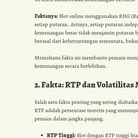
Faktanya:
Slot online menggunakan RNG (R
setiap putaran. Artinya, setiap putaran ind
kemenangan besar tidak menjamin putaran be
berasal dari keberuntungan sementara, bukan
Memahami fakta ini membantu pemain menjaga
kemenangan secara berlebihan.
2. Fakta: RTP dan Volatilit
Salah satu fakta penting yang sering diabaika
RTP adalah persentase teoretis yang menunj
pemain dalam jangka panjang.
RTP Tinggi:
Slot dengan RTP tinggi bi