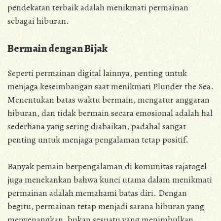
pendekatan terbaik adalah menikmati permainan
sebagai hiburan.
Bermain dengan Bijak
Seperti permainan digital lainnya, penting untuk
menjaga keseimbangan saat menikmati Plunder the Sea.
Menentukan batas waktu bermain, mengatur anggaran
hiburan, dan tidak bermain secara emosional adalah hal
sederhana yang sering diabaikan, padahal sangat
penting untuk menjaga pengalaman tetap positif.
Banyak pemain berpengalaman di komunitas rajatogel
juga menekankan bahwa kunci utama dalam menikmati
permainan adalah memahami batas diri. Dengan
begitu, permainan tetap menjadi sarana hiburan yang
menyenangkan, bukan sesuatu yang menimbulkan