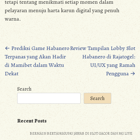
tetapi tentang menikmati setiap momen dalam
pelayaran menuju harta karun digital yang penuh
warna.
Posts
←
Prediksi Game Habanero
Review Tampilan Lobby Slot
Terpanas yang Akan Hadir
Habanero di Rajatogel:
navigation
di Mamibet dalam Waktu
UI/UX yang Ramah
Dekat
Pengguna
→
Search
Search
Recent Posts
BERMAIN BERTANGGUNG JAWAB DI SLOT GACOR DAN MG LIVE