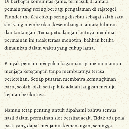
Di berbagai komunitas game, termasuk di antara
pemain yang sering berbagi pengalaman di rajatogel,
Plunder the Sea cukup sering disebut sebagai salah satu
slot yang memberikan keseimbangan antara hiburan
dan tantangan. Tema petualangan lautnya membuat
permainan ini tidak terasa monoton, bahkan ketika
dimainkan dalam waktu yang cukup lama.
Banyak pemain menyukai bagaimana game ini mampu
menjaga ketegangan tanpa membuatnya terasa
berlebihan. Setiap putaran membawa kemungkinan
baru, seolah-olah setiap klik adalah langkah menuju
kejutan berikutnya.
Namun tetap penting untuk dipahami bahwa semua
hasil dalam permainan slot bersifat acak. Tidak ada pola
pasti yang dapat menjamin kemenangan, sehingga