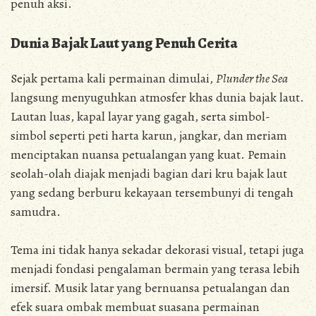
penuh aksi.
Dunia Bajak Laut yang Penuh Cerita
Sejak pertama kali permainan dimulai,
Plunder the Sea
langsung menyuguhkan atmosfer khas dunia bajak laut.
Lautan luas, kapal layar yang gagah, serta simbol-
simbol seperti peti harta karun, jangkar, dan meriam
menciptakan nuansa petualangan yang kuat. Pemain
seolah-olah diajak menjadi bagian dari kru bajak laut
yang sedang berburu kekayaan tersembunyi di tengah
samudra.
Tema ini tidak hanya sekadar dekorasi visual, tetapi juga
menjadi fondasi pengalaman bermain yang terasa lebih
imersif. Musik latar yang bernuansa petualangan dan
efek suara ombak membuat suasana permainan