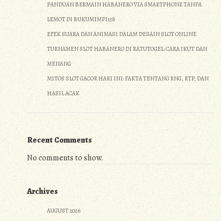
PANDUAN BERMAIN HABANERO VIA SMARTPHONE TANPA
LEMOT DI BUKUMIMPI138
EFEK SUARA DAN ANIMASI DALAM DESAIN SLOT ONLINE
TURNAMEN SLOT HABANERO DI RATUTOGEL: CARA IKUT DAN
MENANG
MITOS SLOT GACOR HARI INI: FAKTA TENTANG RNG, RTP, DAN
HASIL ACAK
Recent Comments
No comments to show.
Archives
AUGUST 2026