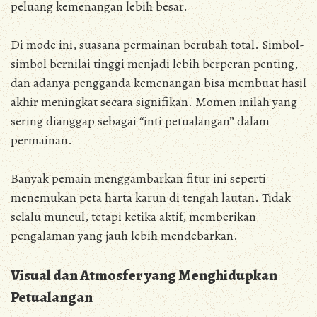
peluang kemenangan lebih besar.
Di mode ini, suasana permainan berubah total. Simbol-
simbol bernilai tinggi menjadi lebih berperan penting,
dan adanya pengganda kemenangan bisa membuat hasil
akhir meningkat secara signifikan. Momen inilah yang
sering dianggap sebagai “inti petualangan” dalam
permainan.
Banyak pemain menggambarkan fitur ini seperti
menemukan peta harta karun di tengah lautan. Tidak
selalu muncul, tetapi ketika aktif, memberikan
pengalaman yang jauh lebih mendebarkan.
Visual dan Atmosfer yang Menghidupkan
Petualangan