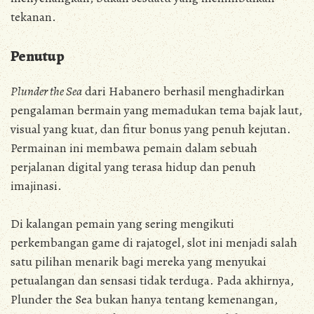
tekanan.
Penutup
Plunder the Sea
dari
Habanero
berhasil menghadirkan
pengalaman bermain yang memadukan tema bajak laut,
visual yang kuat, dan fitur bonus yang penuh kejutan.
Permainan ini membawa pemain dalam sebuah
perjalanan digital yang terasa hidup dan penuh
imajinasi.
Di kalangan pemain yang sering mengikuti
perkembangan game di rajatogel, slot ini menjadi salah
satu pilihan menarik bagi mereka yang menyukai
petualangan dan sensasi tidak terduga. Pada akhirnya,
Plunder the Sea bukan hanya tentang kemenangan,