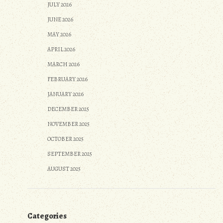
JULY 2026
JUNE 2026
MAY 2026
APRIL 2026
MARCH 2026
FEBRUARY 2026
JANUARY 2026
DECEMBER 2025
NOVEMBER 2025
OCTOBER 2025
SEPTEMBER 2025
AUGUST 2025
Categories