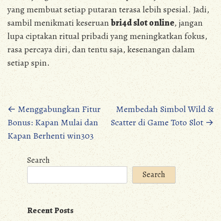
yang membuat setiap putaran terasa lebih spesial. Jadi,
sambil menikmati keseruan
bri4d slot online
, jangan
lupa ciptakan ritual pribadi yang meningkatkan fokus,
rasa percaya diri, dan tentu saja, kesenangan dalam
setiap spin.
Posts
←
Menggabungkan Fitur
Membedah Simbol Wild &
Bonus: Kapan Mulai dan
Scatter di Game Toto Slot
→
navigation
Kapan Berhenti win303
Search
Search
Recent Posts