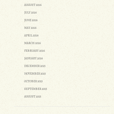
AUGUST 2026
JULY 2026
JUNE 2026
MAY 2026
APRIL 2026
MARCH 2026
FEBRUARY 2026
JANUARY 2026
DECEMBER 2025
NOVEMBER 2025
OCTOBER 2025
SEPTEMBER 2025
AUGUST 2025