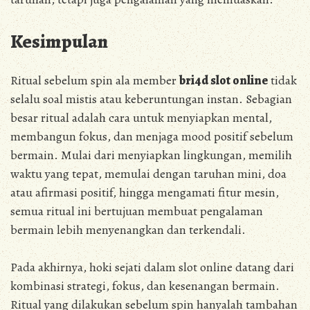
Kesimpulan
Ritual sebelum spin ala member
bri4d slot online
tidak
selalu soal mistis atau keberuntungan instan. Sebagian
besar ritual adalah cara untuk menyiapkan mental,
membangun fokus, dan menjaga mood positif sebelum
bermain. Mulai dari menyiapkan lingkungan, memilih
waktu yang tepat, memulai dengan taruhan mini, doa
atau afirmasi positif, hingga mengamati fitur mesin,
semua ritual ini bertujuan membuat pengalaman
bermain lebih menyenangkan dan terkendali.
Pada akhirnya, hoki sejati dalam slot online datang dari
kombinasi strategi, fokus, dan kesenangan bermain.
Ritual yang dilakukan sebelum spin hanyalah tambahan