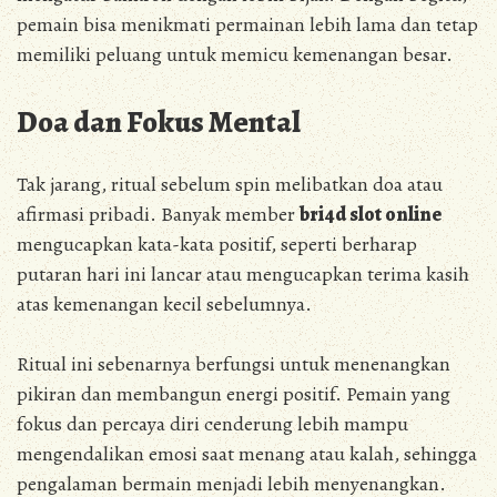
pemain bisa menikmati permainan lebih lama dan tetap
memiliki peluang untuk memicu kemenangan besar.
Doa dan Fokus Mental
Tak jarang, ritual sebelum spin melibatkan doa atau
afirmasi pribadi. Banyak member
bri4d slot online
mengucapkan kata-kata positif, seperti berharap
putaran hari ini lancar atau mengucapkan terima kasih
atas kemenangan kecil sebelumnya.
Ritual ini sebenarnya berfungsi untuk menenangkan
pikiran dan membangun energi positif. Pemain yang
fokus dan percaya diri cenderung lebih mampu
mengendalikan emosi saat menang atau kalah, sehingga
pengalaman bermain menjadi lebih menyenangkan.