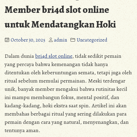
Member bri4d slot online
untuk Mendatangkan Hoki
October 30, 2025
admin
Uncategorized
Dalam dunia
bri4d slot online
, tidak sedikit pemain
yang percaya bahwa kemenangan tidak hanya
ditentukan oleh keberuntungan semata, tetapi juga oleh
ritual sebelum memulai permainan. Meski terdengar
unik, banyak member mengakui bahwa rutinitas kecil
ini mampu membangun fokus, mental positif, dan
kadang-kadang, hoki ekstra saat spin. Artikel ini akan
membahas berbagai ritual yang sering dilakukan para
pemain dengan cara yang natural, menyenangkan, dan
tentunya aman.