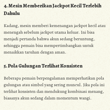
4. Mesin Memberikan Jackpot Kecil Terlebih
Dahulu
Kadang, mesin memberi kemenangan jackpot kecil atau
menengah sebelum jackpot utama keluar. Ini bisa
menjadi pertanda bahwa akun sedang beruntung,
sehingga pemain bisa mempertimbangkan untuk
menaikkan taruhan dengan aman.
5. Pola Gulungan Terlihat Konsisten
Beberapa pemain berpengalaman memperhatikan pola
gulungan atau simbol yang sering muncul. Jika pola ini
terlihat konsisten dan mendukung kombinasi menang,
biasanya akun sedang dalam momentum wangi.