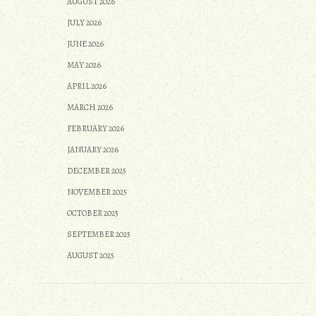
AUGUST 2026
JULY 2026
JUNE 2026
MAY 2026
APRIL 2026
MARCH 2026
FEBRUARY 2026
JANUARY 2026
DECEMBER 2025
NOVEMBER 2025
OCTOBER 2025
SEPTEMBER 2025
AUGUST 2025