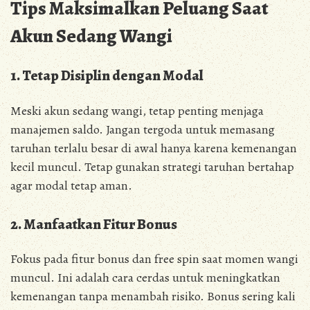
Tips Maksimalkan Peluang Saat
Akun Sedang Wangi
1. Tetap Disiplin dengan Modal
Meski akun sedang wangi, tetap penting menjaga
manajemen saldo. Jangan tergoda untuk memasang
taruhan terlalu besar di awal hanya karena kemenangan
kecil muncul. Tetap gunakan strategi taruhan bertahap
agar modal tetap aman.
2. Manfaatkan Fitur Bonus
Fokus pada fitur bonus dan free spin saat momen wangi
muncul. Ini adalah cara cerdas untuk meningkatkan
kemenangan tanpa menambah risiko. Bonus sering kali