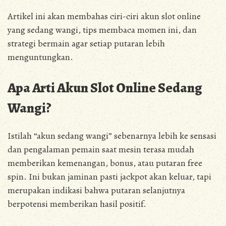
Artikel ini akan membahas ciri-ciri akun slot online
yang sedang wangi, tips membaca momen ini, dan
strategi bermain agar setiap putaran lebih
menguntungkan.
Apa Arti Akun Slot Online Sedang
Wangi?
Istilah “akun sedang wangi” sebenarnya lebih ke sensasi
dan pengalaman pemain saat mesin terasa mudah
memberikan kemenangan, bonus, atau putaran free
spin. Ini bukan jaminan pasti jackpot akan keluar, tapi
merupakan indikasi bahwa putaran selanjutnya
berpotensi memberikan hasil positif.