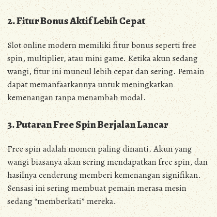
2. Fitur Bonus Aktif Lebih Cepat
Slot online modern memiliki fitur bonus seperti free
spin, multiplier, atau mini game. Ketika akun sedang
wangi, fitur ini muncul lebih cepat dan sering. Pemain
dapat memanfaatkannya untuk meningkatkan
kemenangan tanpa menambah modal.
3. Putaran Free Spin Berjalan Lancar
Free spin adalah momen paling dinanti. Akun yang
wangi biasanya akan sering mendapatkan free spin, dan
hasilnya cenderung memberi kemenangan signifikan.
Sensasi ini sering membuat pemain merasa mesin
sedang “memberkati” mereka.