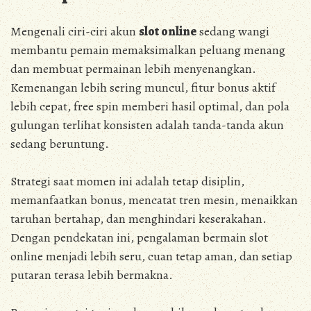
Mengenali ciri-ciri akun
slot online
sedang wangi
membantu pemain memaksimalkan peluang menang
dan membuat permainan lebih menyenangkan.
Kemenangan lebih sering muncul, fitur bonus aktif
lebih cepat, free spin memberi hasil optimal, dan pola
gulungan terlihat konsisten adalah tanda-tanda akun
sedang beruntung.
Strategi saat momen ini adalah tetap disiplin,
memanfaatkan bonus, mencatat tren mesin, menaikkan
taruhan bertahap, dan menghindari keserakahan.
Dengan pendekatan ini, pengalaman bermain slot
online menjadi lebih seru, cuan tetap aman, dan setiap
putaran terasa lebih bermakna.