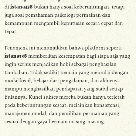
di
istana338
bukan hanya soal keberuntungan, tetapi
juga soal pemahaman psikologi permainan dan
kemampuan mengambil keputusan secara cepat dan
tepat.
Fenomena ini menunjukkan bahwa platform seperti
istana338
memberikan kesempatan bagi siapa saja yang
ingin serius menjadikan hobi sebagai penghasilan
tambahan. Tidak sedikit pemain yang memulai dengan
modal kecil, belajar dari pengalaman, dan akhirnya
mampu menghasilkan pendapatan yang stabil setiap
bulannya. Kunci sukses mereka bukan hanya terletak
pada keberuntungan sesaat, melainkan konsistensi,
manajemen modal, dan pemilihan permainan yang
sesuai dengan gaya bermain masing-masing.