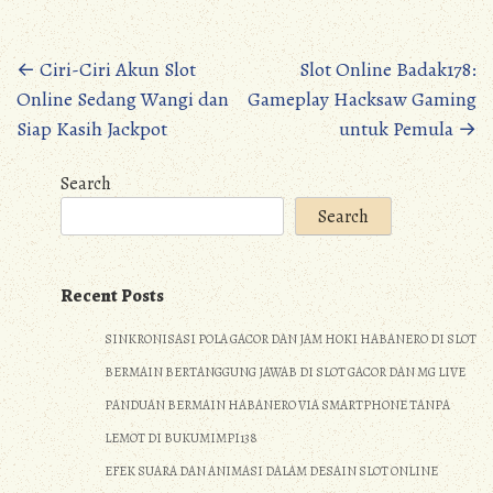
Posts
←
Ciri-Ciri Akun Slot
Slot Online Badak178:
Online Sedang Wangi dan
Gameplay Hacksaw Gaming
navigation
Siap Kasih Jackpot
untuk Pemula
→
Search
Search
Recent Posts
SINKRONISASI POLA GACOR DAN JAM HOKI HABANERO DI SLOT
BERMAIN BERTANGGUNG JAWAB DI SLOT GACOR DAN MG LIVE
PANDUAN BERMAIN HABANERO VIA SMARTPHONE TANPA
LEMOT DI BUKUMIMPI138
EFEK SUARA DAN ANIMASI DALAM DESAIN SLOT ONLINE